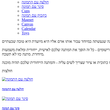
חולצה עם התמונה
סינר עם תמונה
Cups
בקבוק עם תמונה
Magnet
Canvas
Calendar
Toys
 הרישומים - כל זה הופך את המתנה שלכם לאישית, ייחודית ומלאת משמעות
מיוחדת. מתנה כזו לא תשכח.
חולצות
חולצה עם התמונה
סינר עם תמונה