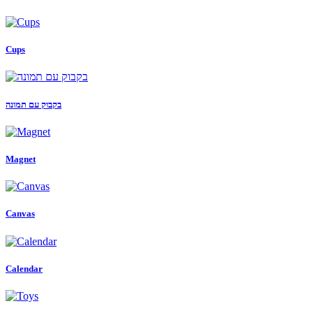
Cups
בקבוק עם תמונה
Magnet
Canvas
Calendar