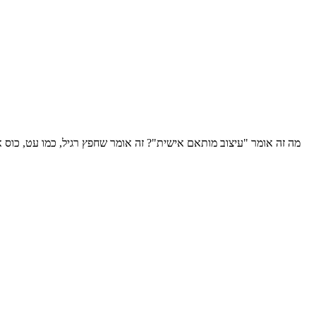
מה זה אומר "עיצוב מותאם אישית"? זה אומר שחפץ רגיל, כמו עט, כוס א