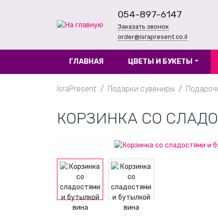
054-897-6147
Заказать звонок
order@israpresent.co.il
ГЛАВНАЯ
ЦВЕТЫ И БУКЕТЫ
IsraPresent
Подарки сувениры
Подароч
КОРЗИНКА СО СЛАД