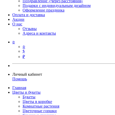
Поздравление «Через расстояния»
Подарки с индивидуальным дизайном
Оформление праздника
Оплата и доставка
Акции
О нас
Отзывы
Адреса и контакты
₪
₪
$
₽
Личный кабинет
Помощь
Главная
Цветы и букеты
Букеты
Цветы в коробке
Комнатные растения
Цветочные горшки