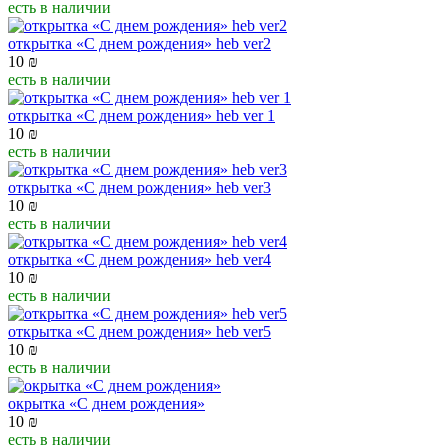
есть в наличии
открытка «С днем рождения» heb ver2
10
₪
есть в наличии
открытка «С днем рождения» heb ver 1
10
₪
есть в наличии
открытка «С днем рождения» heb ver3
10
₪
есть в наличии
открытка «С днем рождения» heb ver4
10
₪
есть в наличии
открытка «С днем рождения» heb ver5
10
₪
есть в наличии
окрытка «С днем рождения»
10
₪
есть в наличии