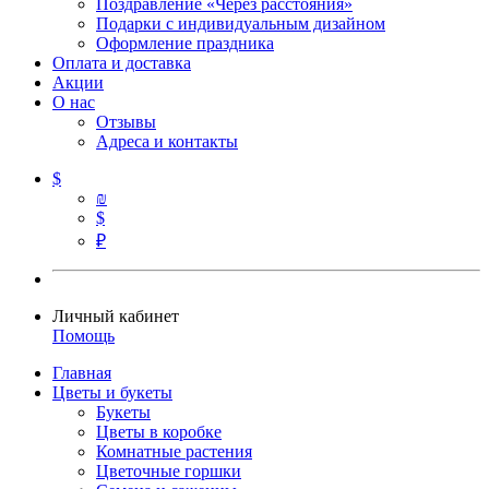
Поздравление «Через расстояния»
Подарки с индивидуальным дизайном
Оформление праздника
Оплата и доставка
Акции
О нас
Отзывы
Адреса и контакты
$
₪
$
₽
Личный кабинет
Помощь
Главная
Цветы и букеты
Букеты
Цветы в коробке
Комнатные растения
Цветочные горшки