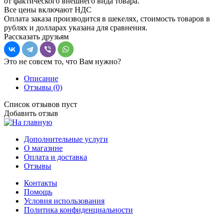
от фактического внешнего вида товара.
Все цены включают НДС
Оплата заказа производится в шекелях, стоимость товаров в
рублях и долларах указана для сравнения.
Рассказать друзьям
Это не совсем то, что Вам нужно?
Описание
Отзывы
(0)
Список отзывов пуст
Добавить отзыв
Дополнительные услуги
О магазине
Оплата и доставка
Отзывы
Контакты
Помощь
Условия использования
Политика конфиденциальности