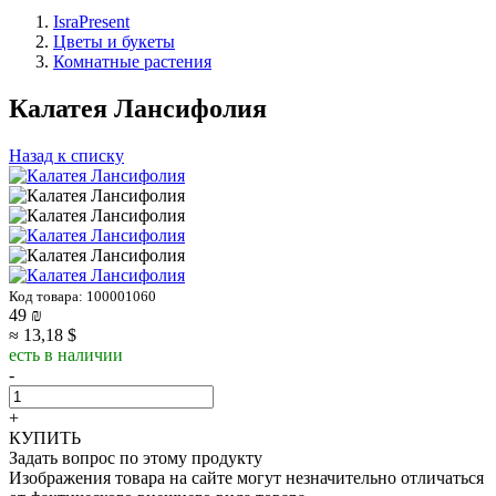
IsraPresent
Цветы и букеты
Комнатные растения
Калатея Лансифолия
Назад к списку
Код товара: 100001060
49
₪
≈ 13,18 $
есть в наличии
-
+
КУПИТЬ
Задать вопрос по этому продукту
Изображения товара на сайте могут незначительно отличаться