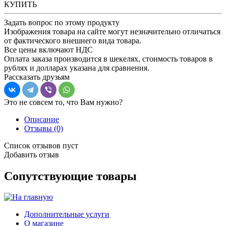
КУПИТЬ
Задать вопрос по этому продукту
Изображения товара на сайте могут незначительно отличаться
от фактического внешнего вида товара.
Все цены включают НДС
Оплата заказа производится в шекелях, стоимость товаров в
рублях и долларах указана для сравнения.
Рассказать друзьям
Это не совсем то, что Вам нужно?
Описание
Отзывы
(0)
Список отзывов пуст
Добавить отзыв
Сопутствующие товары
Дополнительные услуги
О магазине