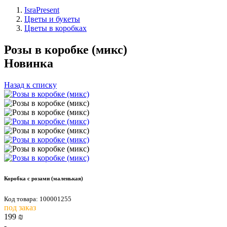
IsraPresent
Цветы и букеты
Цветы в коробках
Розы в коробке (микс)
Новинка
Назад к списку
Коробка с розами (маленькая)
Код товара: 100001255
под заказ
199
₪
-