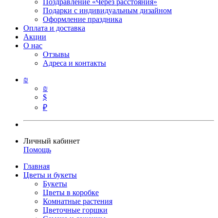
Поздравление «Через расстояния»
Подарки с индивидуальным дизайном
Оформление праздника
Оплата и доставка
Акции
О нас
Отзывы
Адреса и контакты
₪
₪
$
₽
Личный кабинет
Помощь
Главная
Цветы и букеты
Букеты
Цветы в коробке
Комнатные растения
Цветочные горшки