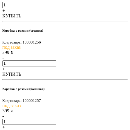
+
КУПИТЬ
Коробка с розами (средняя)
Код товара: 100001256
под заказ
299
₪
-
+
КУПИТЬ
Коробка с розами (большая)
Код товара: 100001257
под заказ
399
₪
-
+