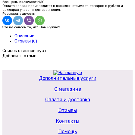
Все цены включают НДС
Оплата заказа производится в шекелях, стоимость товаров в рублях и
долларах указана для сравнения.
Рассказать друзьям
Это не совсем то, что Вам нужно?
Описание
Отзывы
(0)
Список отзывов пуст
Добавить отзыв
Дополнительные услуги
О магазине
Оплата и доставка
Отзывы
Контакты
Помощь