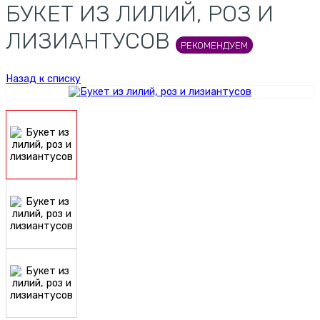
БУКЕТ ИЗ ЛИЛИЙ, РОЗ И
ЛИЗИАНТУСОВ
РЕКОМЕНДУЕМ
Назад к списку